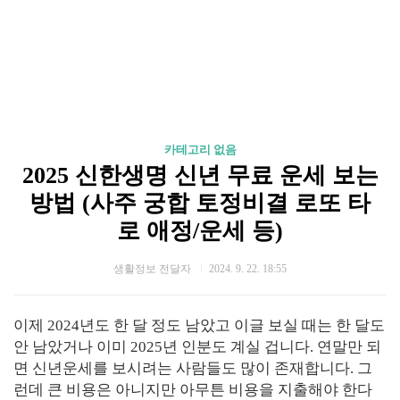
카테고리 없음
2025 신한생명 신년 무료 운세 보는
방법 (사주 궁합 토정비결 로또 타
로 애정/운세 등)
생활정보 전달자
2024. 9. 22. 18:55
이제 2024년도 한 달 정도 남았고 이글 보실 때는 한 달도
안 남았거나 이미 2025년 인분도 계실 겁니다. 연말만 되
면 신년운세를 보시려는 사람들도 많이 존재합니다. 그
런데 큰 비용은 아니지만 아무튼 비용을 지출해야 한다