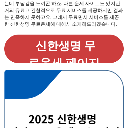
는데 부담감을 느끼곤 하죠. 다른 운세 사이트도 있지만
거의 유료고 간혈적으로 무료 서비스를 제공하지만 결과
는 만족하지 못하고요. 그래서 무료면서 서비스를 제공
한 신한생명 무료운세해 대해서 소개해드리겠습니다.
신한생명 무
료운세 페이지
가기