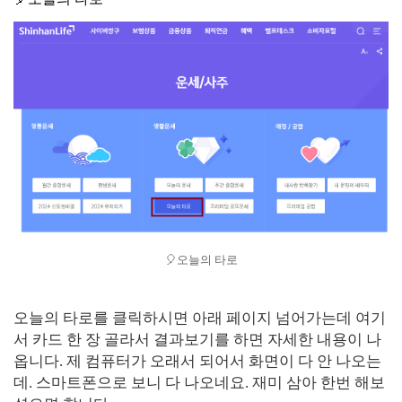
🎈오늘의 타로
오늘의 타로를 클릭하시면 아래 페이지 넘어가는데 여기
서 카드 한 장 골라서 결과보기를 하면 자세한 내용이 나
옵니다. 제 컴퓨터가 오래서 되어서 화면이 다 안 나오는
데. 스마트폰으로 보니 다 나오네요. 재미 삼아 한번 해보