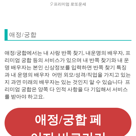
🎈프리미엄 로또운세
애정/궁합
애정/궁합에서는 내 사랑 반쪽 찾기, 내운명의 배우자, 프
리미엄 궁합 등의 서비스가 있으며 내 반쪽 찾기와 내 운
명 배우자는 본인 신상정보를 입력하면 반쪽 찾기 특징
과 내 운명의 배우자 어떤 외모/성격/직업을 가지고 있는
지 과연 미래의 배우자는 있는 것인지 알 수 있습니다 프
리미엄 궁합은 양쪽 다 인적 사항을 다 기입해서 서비스
를 받아야 하고요.
애정/궁합 페