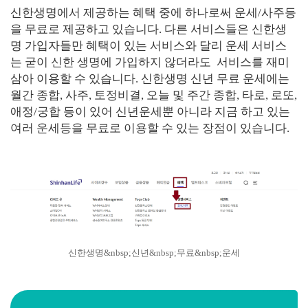
신한생명에서 제공하는 혜택 중에 하나로써 운세/사주등
을 무료로 제공하고 있습니다. 다른 서비스들은 신한생
명 가입자들만 혜택이 있는 서비스와 달리 운세 서비스
는 굳이 신한 생명에 가입하지 않더라도 서비스를 재미
삼아 이용할 수 있습니다. 신한생명 신년 무료 운세에는
월간 종합, 사주, 토정비결, 오늘 및 주간 종합, 타로, 로또,
애정/궁합 등이 있어 신년운세뿐 아니라 지금 하고 있는
여러 운세등을 무료로 이용할 수 있는 장점이 있습니다.
신한생명&nbsp;신년&nbsp;무료&nbsp;운세