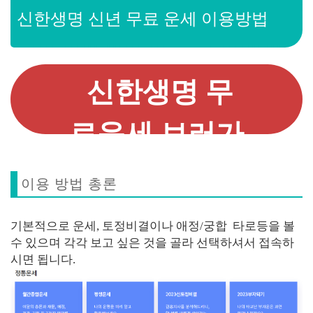
신한생명 신년 무료 운세 이용방법
신한생명 무
료운세 보러가
기
이용 방법 총론
기본적으로 운세, 토정비결이나 애정/궁합 타로등을 볼
수 있으며 각각 보고 싶은 것을 골라 선택하셔서 접속하
시면 됩니다.