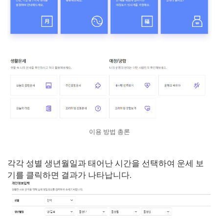
이용 방법 총론
각각 성별 생년월일과 태어난 시간을 선택하여 운세 보
기를 클릭하면 결과가 나타납니다.