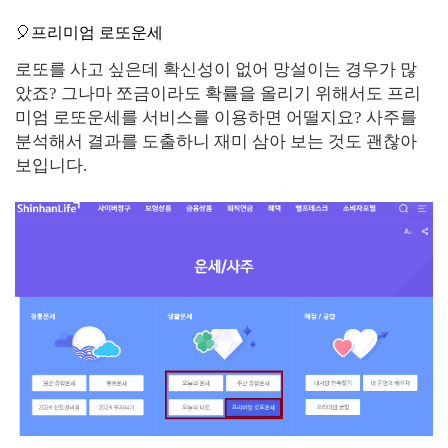
🎈프리미엄 로또운세
로또를 사고 싶은데 확신성이 없어 망설이는 경우가 많
았죠? 그나마 쪼금이라도 확률을 올리기 위해서도 프리
미엄 로또운세를 서비스를 이용하면 어떨지요? 사주를
분석해서 결과를 도출하니 재미 삼아 보는 것도 괜찮아
보입니다.