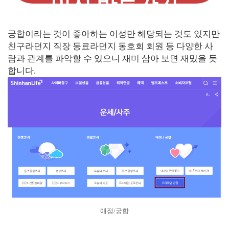
이지 바로가기
궁합이라는 것이 좋아하는 이성만 해당되는 것도 있지만
친구라던지 직장 동료라던지 동호회 회원 등 다양한 사
람과 관계를 파악할 수 있으니 재미 삼아 보면 재밌을 듯
합니다.
애정/궁합